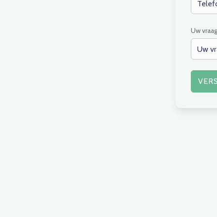
Uw vraag
VER