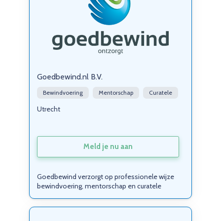
Goedbewind.nl B.V.
Bewindvoering
Mentorschap
Curatele
Utrecht
Meld je nu aan
Goedbewind verzorgt op professionele wijze
bewindvoering, mentorschap en curatele