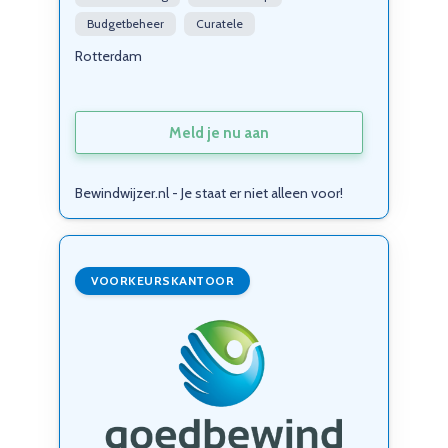
Budgetbeheer
Curatele
Rotterdam
Meld je nu aan
Bewindwijzer.nl - Je staat er niet alleen voor!
VOORKEURSKANTOOR