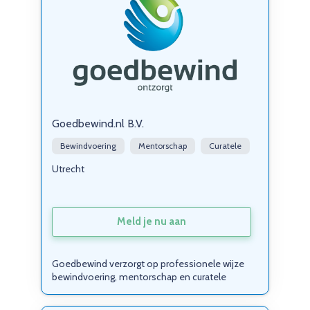
Goedbewind.nl B.V.
Bewindvoering
Mentorschap
Curatele
Utrecht
Meld je nu aan
Goedbewind verzorgt op professionele wijze
bewindvoering, mentorschap en curatele