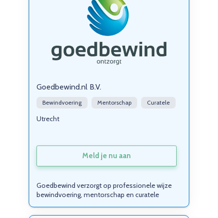
Goedbewind.nl B.V.
Bewindvoering
Mentorschap
Curatele
Utrecht
Meld je nu aan
Goedbewind verzorgt op professionele wijze
bewindvoering, mentorschap en curatele