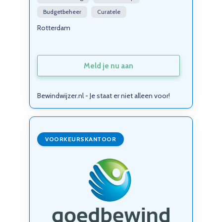
Budgetbeheer
Curatele
Rotterdam
Meld je nu aan
Bewindwijzer.nl - Je staat er niet alleen voor!
VOORKEURSKANTOOR