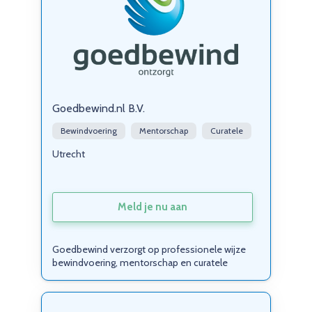
Goedbewind.nl B.V.
Bewindvoering
Mentorschap
Curatele
Utrecht
Meld je nu aan
Goedbewind verzorgt op professionele wijze
bewindvoering, mentorschap en curatele