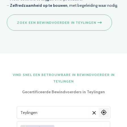
–
Zelfredzaamheid op te bouwen
, met begeleiding waar nodig.
ZOEK EEN BEWINDVOERDER IN TEYLINGEN
VIND SNEL EEN BETROUWBARE IN BEWINDVOERDER IN
TEYLINGEN
Gecertificeerde Bewindvoerders in Teylingen
Vul je woonplaats in