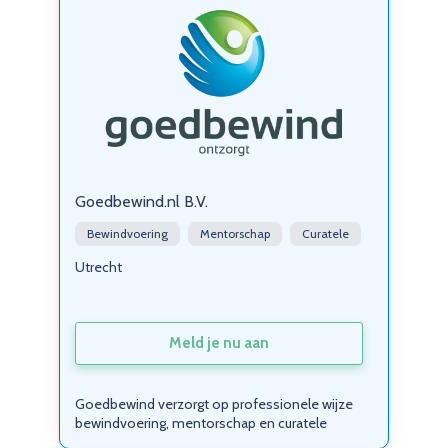
Goedbewind.nl B.V.
Bewindvoering
Mentorschap
Curatele
Utrecht
Meld je nu aan
Goedbewind verzorgt op professionele wijze
bewindvoering, mentorschap en curatele