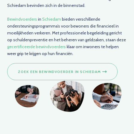
Schiedam bevinden zich in de binnenstad.
Bewindvoerders
in
Schiedam
bieden verschillende
ondersteuningsprogramma’s voor bewoners die financieel in
moeilijkheden verkeren. Met professionele begeleiding gericht
op schuldenpreventie en het beheren van geldzaken, staan deze
gecertificeerde bewindvoerders
klaar om inwoners te helpen
weer grip te krijgen op hun financiën.
ZOEK EEN BEWINDVOERDER IN SCHIEDAM