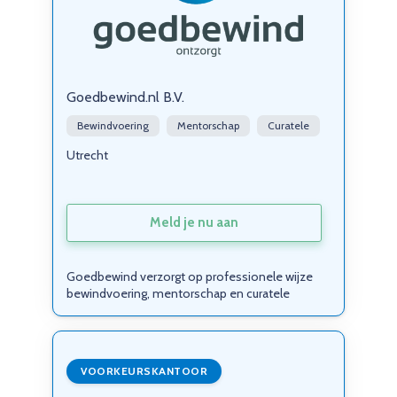
Goedbewind.nl B.V.
Bewindvoering
Mentorschap
Curatele
Utrecht
Meld je nu aan
Goedbewind verzorgt op professionele wijze
bewindvoering, mentorschap en curatele
VOORKEURSKANTOOR