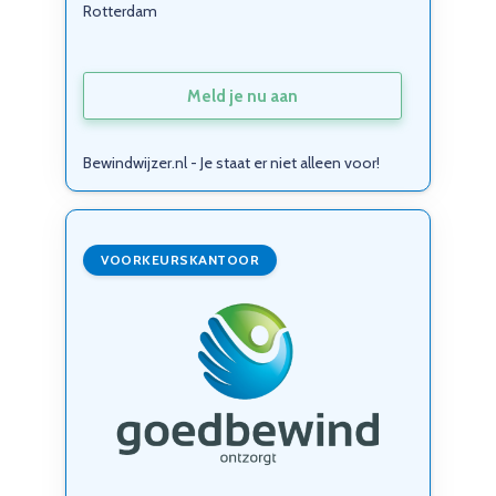
Rotterdam
Meld je nu aan
Bewindwijzer.nl - Je staat er niet alleen voor!
VOORKEURSKANTOOR