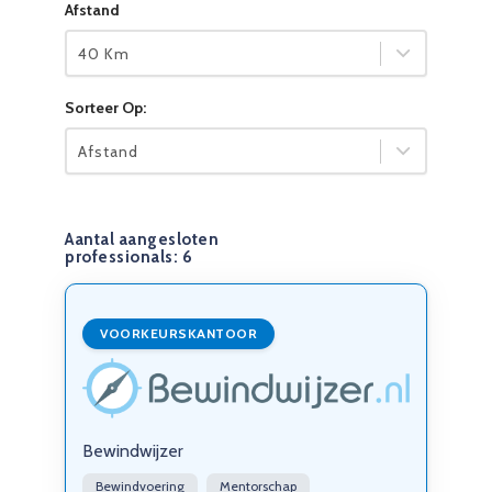
Afstand
40 Km
Sorteer Op:
Afstand
Aantal aangesloten
professionals:
6
VOORKEURSKANTOOR
Bewindwijzer
Bewindvoering
Mentorschap