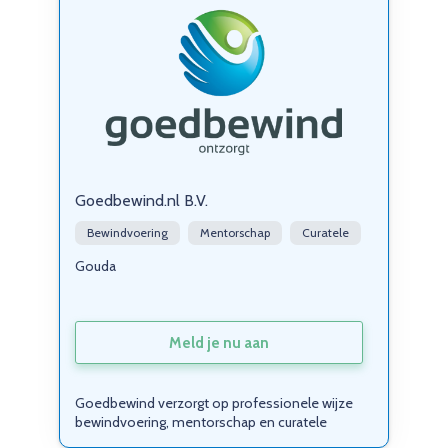
Goedbewind.nl B.V.
Bewindvoering
Mentorschap
Curatele
Gouda
Meld je nu aan
Goedbewind verzorgt op professionele wijze
bewindvoering, mentorschap en curatele