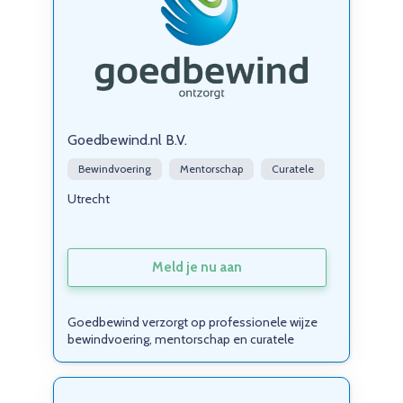
Goedbewind.nl B.V.
Bewindvoering
Mentorschap
Curatele
Utrecht
Meld je nu aan
Goedbewind verzorgt op professionele wijze
bewindvoering, mentorschap en curatele