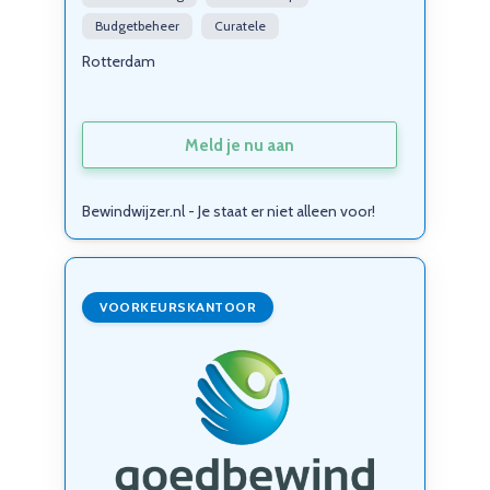
Budgetbeheer
Curatele
Rotterdam
Meld je nu aan
Bewindwijzer.nl - Je staat er niet alleen voor!
VOORKEURSKANTOOR