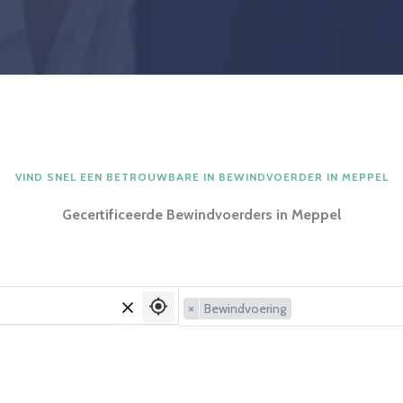
VIND SNEL EEN BETROUWBARE IN BEWINDVOERDER IN MEPPEL
Gecertificeerde Bewindvoerders in Meppel
×
Bewindvoering