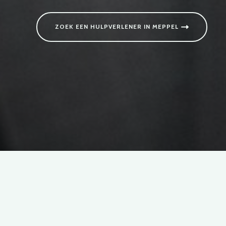
ZOEK EEN HULPVERLENER IN MEPPEL