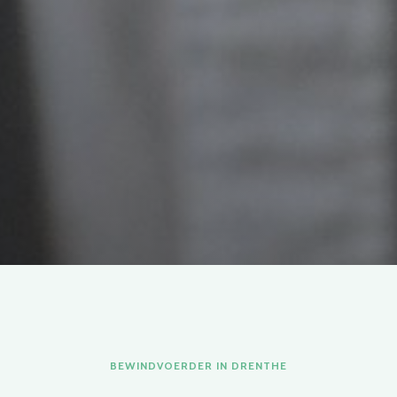
BEWINDVOERDER IN DRENTHE