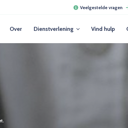
Veelgestelde vragen
Over
Dienstverlening
Vind hulp
t.