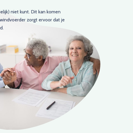
elijk) niet kunt. Dit kan komen
windvoerder zorgt ervoor dat je
d.