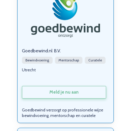
Goedbewind.nl B.V.
Bewindvoering
Mentorschap
Curatele
Utrecht
Meld je nu aan
Goedbewind verzorgt op professionele wijze
bewindvoering, mentorschap en curatele