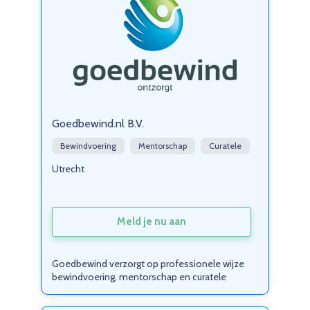
Goedbewind.nl B.V.
Bewindvoering
Mentorschap
Curatele
Utrecht
Meld je nu aan
Goedbewind verzorgt op professionele wijze
bewindvoering, mentorschap en curatele