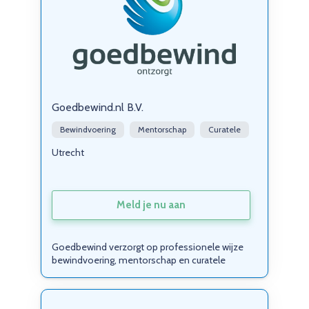
Goedbewind.nl B.V.
Bewindvoering
Mentorschap
Curatele
Utrecht
Meld je nu aan
Goedbewind verzorgt op professionele wijze
bewindvoering, mentorschap en curatele