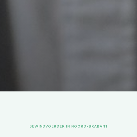
BEWINDVOERDER IN NOORD-BRABANT