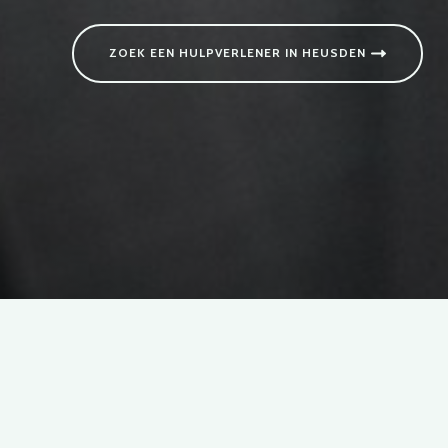
ZOEK EEN HULPVERLENER IN HEUSDEN