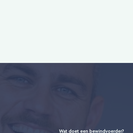
Wat doet een bewindvoerder?