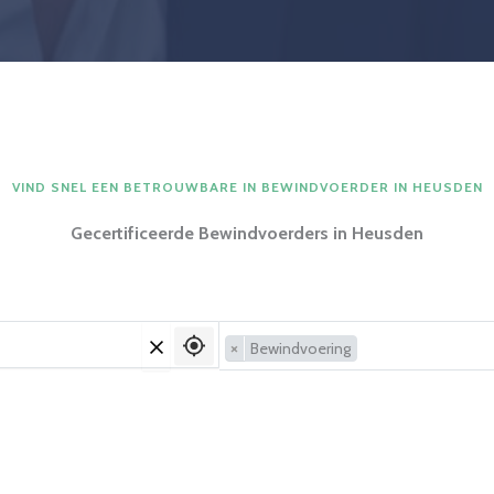
VIND SNEL EEN BETROUWBARE IN BEWINDVOERDER IN HEUSDEN
Gecertificeerde Bewindvoerders in Heusden
×
Bewindvoering