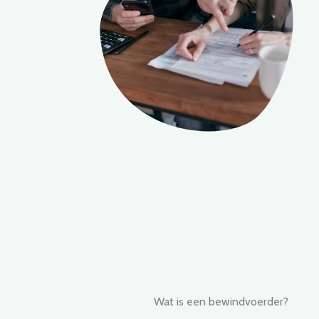
Wat is een bewindvoerder?