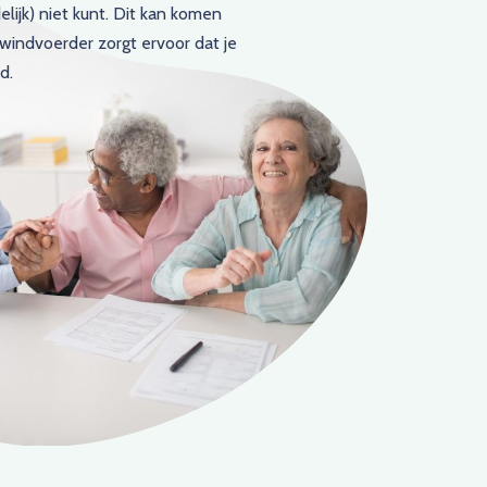
elijk) niet kunt. Dit kan komen
windvoerder zorgt ervoor dat je
d.