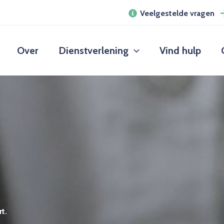
Veelgestelde vragen
Over
Dienstverlening
Vind hulp
t.