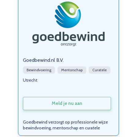
Goedbewind.nl B.V.
Bewindvoering
Mentorschap
Curatele
Utrecht
Meld je nu aan
Goedbewind verzorgt op professionele wijze
bewindvoering, mentorschap en curatele