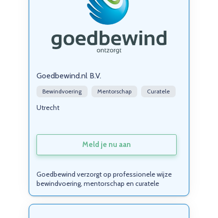
Goedbewind.nl B.V.
Bewindvoering
Mentorschap
Curatele
Utrecht
Meld je nu aan
Goedbewind verzorgt op professionele wijze
bewindvoering, mentorschap en curatele