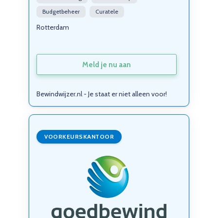
Budgetbeheer
Curatele
Rotterdam
Meld je nu aan
Bewindwijzer.nl - Je staat er niet alleen voor!
VOORKEURSKANTOOR