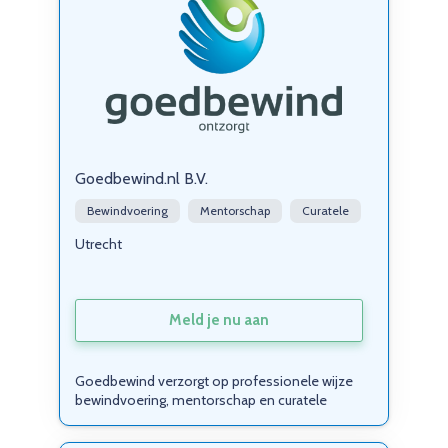
Goedbewind.nl B.V.
Bewindvoering
Mentorschap
Curatele
Utrecht
Meld je nu aan
Goedbewind verzorgt op professionele wijze
bewindvoering, mentorschap en curatele