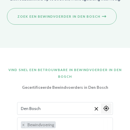
ZOEK EEN BEWINDVOERDER IN DEN BOSCH
VIND SNEL EEN BETROUWBARE IN BEWINDVOERDER IN DEN
BOSCH
Gecertificeerde Bewindvoerders in Den Bosch
Vul je woonplaats in
×
×
Bewindvoering