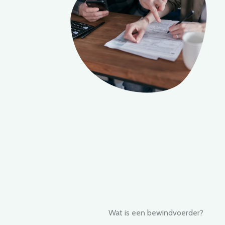
Wat is een bewindvoerder?