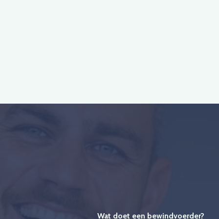
Wat doet een bewindvoerder?