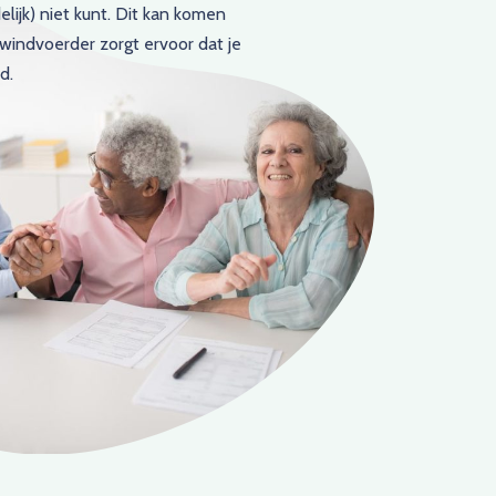
elijk) niet kunt. Dit kan komen
windvoerder zorgt ervoor dat je
d.