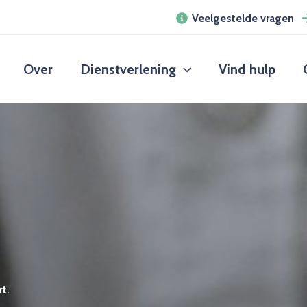
Veelgestelde vragen
Over
Dienstverlening
Vind hulp
t.