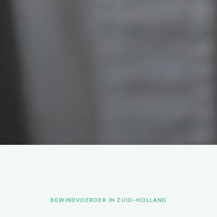
BEWINDVOERDER IN ZUID-HOLLAND