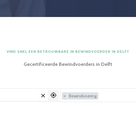
VIND SNEL EEN BETROUWBARE IN BEWINDVOERDER IN DELFT
Gecertificeerde Bewindvoerders in Delft
×
Bewindvoering