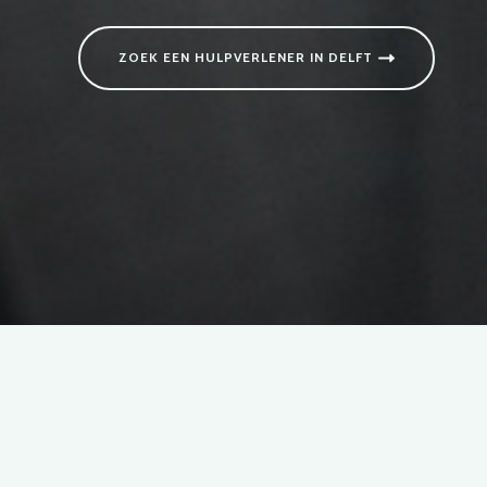
ZOEK EEN HULPVERLENER IN DELFT