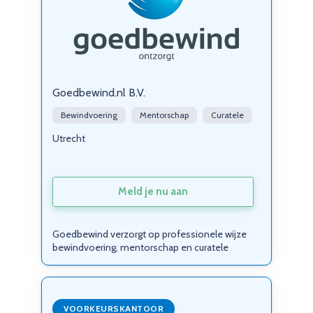
Goedbewind.nl B.V.
Bewindvoering
Mentorschap
Curatele
Utrecht
Meld je nu aan
Goedbewind verzorgt op professionele wijze
bewindvoering, mentorschap en curatele
VOORKEURSKANTOOR