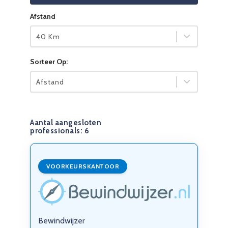
Afstand
40 Km
Sorteer Op:
Afstand
Aantal aangesloten
professionals:
6
VOORKEURSKANTOOR
Bewindwijzer