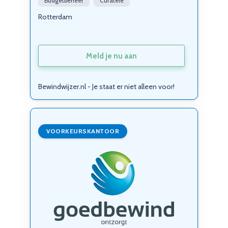
Budgetbeheer
Curatele
Rotterdam
Meld je nu aan
Bewindwijzer.nl - Je staat er niet alleen voor!
VOORKEURSKANTOOR