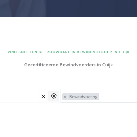
VIND SNEL EEN BETROUWBARE IN BEWINDVOERDER IN CUIJK
Gecertificeerde Bewindvoerders in Cuijk
×
Bewindvoering