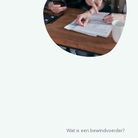
Wat is een bewindvoerder?