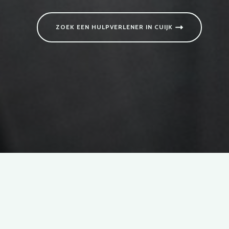
ZOEK EEN HULPVERLENER IN CUIJK