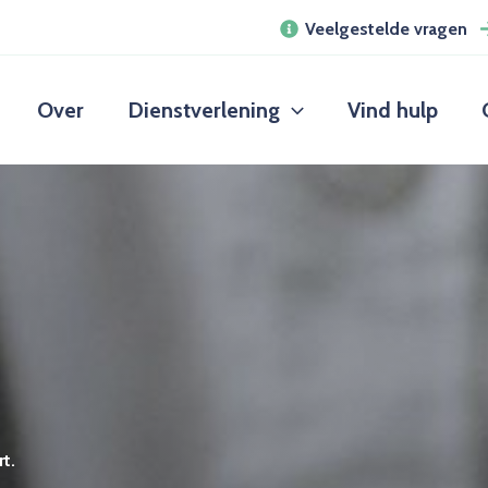
Veelgestelde vragen
Over
Dienstverlening
Vind hulp
t.