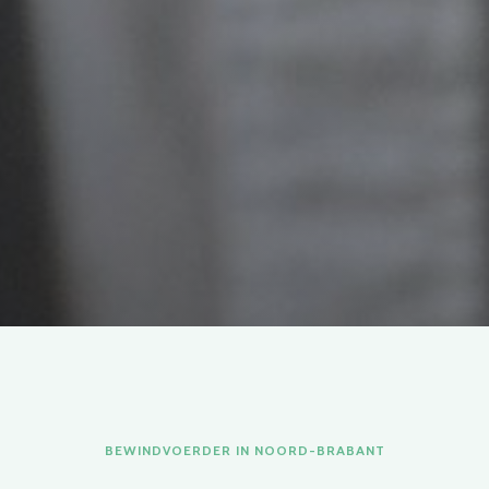
BEWINDVOERDER IN NOORD-BRABANT