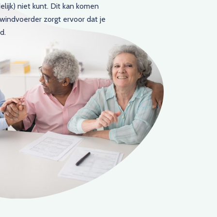
elijk) niet kunt. Dit kan komen
windvoerder zorgt ervoor dat je
d.