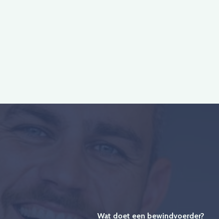
Wat doet een bewindvoerder?