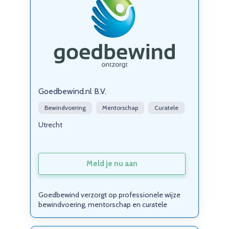
Goedbewind.nl B.V.
Bewindvoering
Mentorschap
Curatele
Utrecht
Meld je nu aan
Goedbewind verzorgt op professionele wijze
bewindvoering, mentorschap en curatele