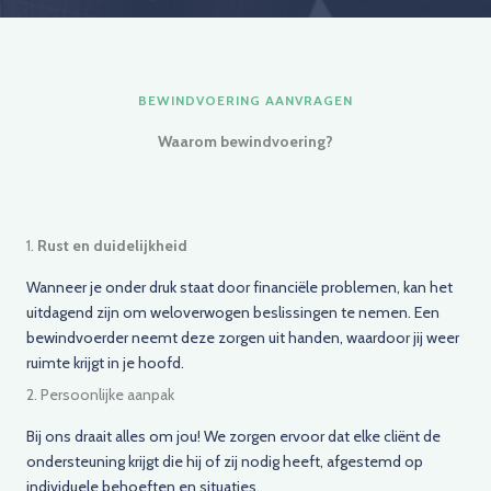
BEWINDVOERING AANVRAGEN
Waarom bewindvoering?
1.
Rust en duidelijkheid
Wanneer je onder druk staat door financiële problemen, kan het
uitdagend zijn om weloverwogen beslissingen te nemen. Een
bewindvoerder neemt deze zorgen uit handen, waardoor jij weer
ruimte krijgt in je hoofd.
2. Persoonlijke aanpak
Bij ons draait alles om jou! We zorgen ervoor dat elke cliënt de
ondersteuning krijgt die hij of zij nodig heeft, afgestemd op
individuele behoeften en situaties.