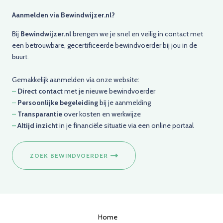
Aanmelden via Bewindwijzer.nl?
Bij
Bewindwijzer.nl
brengen we je snel en veilig in contact met
een betrouwbare, gecertificeerde bewindvoerder bij jou in de
buurt.
Gemakkelijk aanmelden via onze website:
–
Direct contact
met je nieuwe bewindvoerder
–
Persoonlijke begeleiding
bij je aanmelding
–
Transparantie
over kosten en werkwijze
–
Altijd inzicht
in je financiële situatie via een online portaal
ZOEK BEWINDVOERDER
Home