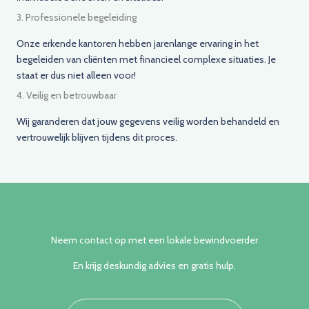
3. Professionele begeleiding
Onze erkende kantoren hebben jarenlange ervaring in het
begeleiden van cliënten met financieel complexe situaties. Je
staat er dus niet alleen voor!
4. Veilig en betrouwbaar
Wij garanderen dat jouw gegevens veilig worden behandeld en
vertrouwelijk blijven tijdens dit proces.
Neem contact op met een lokale bewindvoerder
En krijg deskundig advies en gratis hulp.