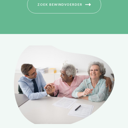
ZOEK BEWINDVOERDER