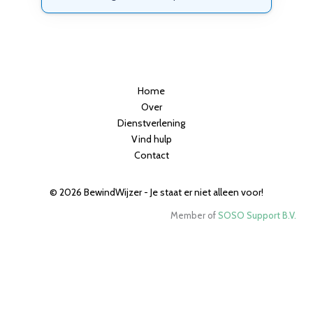
Home
Over
Dienstverlening
Vind hulp
Contact
© 2026 BewindWijzer - Je staat er niet alleen voor!
Member of
SOSO Support B.V.