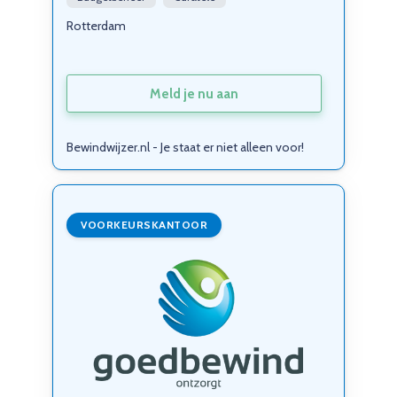
Rotterdam
Meld je nu aan
Bewindwijzer.nl - Je staat er niet alleen voor!
VOORKEURSKANTOOR