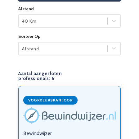
Afstand
40 Km
Sorteer Op:
Afstand
Aantal aangesloten
professionals:
6
VOORKEURSKANTOOR
Bewindwijzer