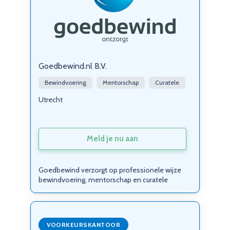
Goedbewind.nl B.V.
Bewindvoering
Mentorschap
Curatele
Utrecht
Meld je nu aan
Goedbewind verzorgt op professionele wijze
bewindvoering, mentorschap en curatele
VOORKEURSKANTOOR