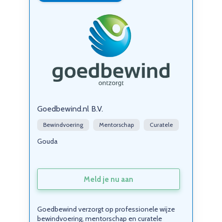
Goedbewind.nl B.V.
Bewindvoering
Mentorschap
Curatele
Gouda
Meld je nu aan
Goedbewind verzorgt op professionele wijze
bewindvoering, mentorschap en curatele